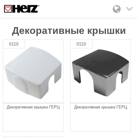

Декоративные крышки
0110
0110
Декоративная крышка ГЕРЦ
Декоративная крышка ГЕРЦ