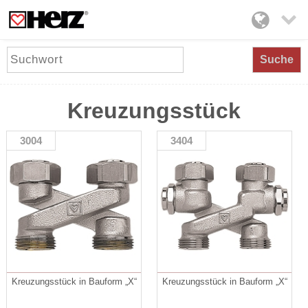

Suche
Kreuzungsstück
3004
3404
Kreuzungsstück in Bauform „X“
Kreuzungsstück in Bauform „X“