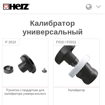

Калибратор
универсальный
P 2010
F010 / P2011
Рукоятка стандартная для
Калибратор
калибратора универсального