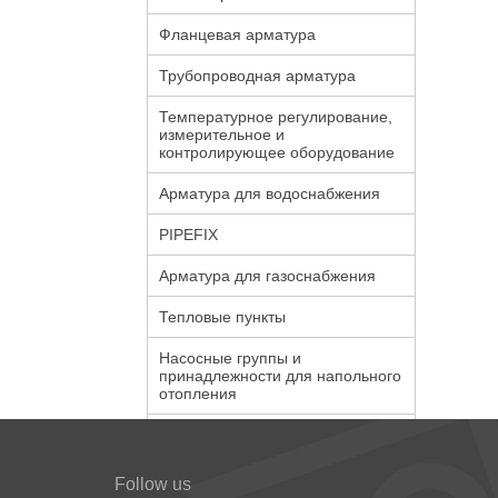
Фланцевая арматура
Трубопроводная арматура
Температурное регулирование,
измерительное и
контролирующее оборудование
Арматура для водоснабжения
PIPEFIX
Арматура для газоснабжения
Тепловые пункты
Насосные группы и
принадлежности для напольного
отопления
Follow us