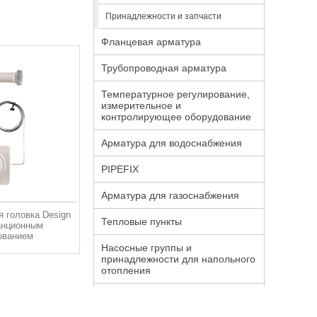
Принадлежности и запчасти
Фланцевая арматура
Трубопроводная арматура
Температурное регулирование,
измерительное и
контролирующее оборудование
Арматура для водоснабжения
PIPEFIX
Арматура для газоснабжения
я головка Design
Тепловые пункты
танционным
ованием
Насосные группы и
принадлежности для напольного
отопления