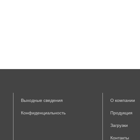
Выходные сведения
О компании
Конфиденциальность
Продукция
Загрузки
Контакты