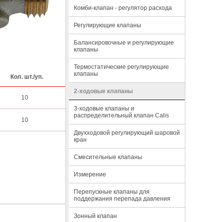
Комби-клапан - регулятор расхода
Регулирующие клапаны
Балансировочные и регулирующие
клапаны
Термостатические регулирующие
клапаны
Кол. шт./уп.
2-ходовые клапаны
10
3-ходовые клапаны и
распределительный клапан Calis
10
Двухходовой регулирующий шаровой
кран
Смесительные клапаны
Измерение
Перепускные клапаны для
поддержания перепада давления
Зонный клапан