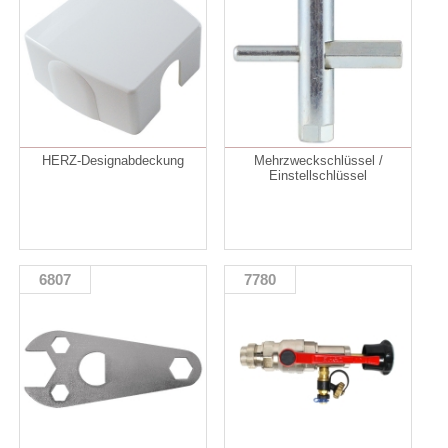
HERZ-Designabdeckung
Mehrzweckschlüssel /
Einstellschlüssel
6807
7780