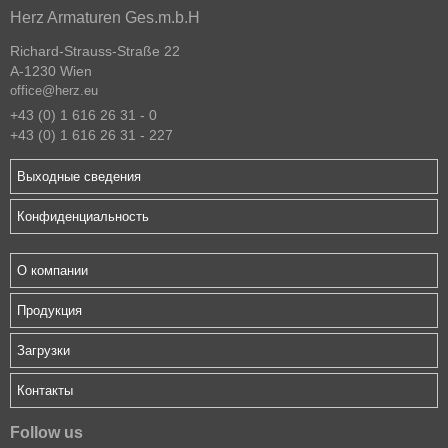
Herz Armaturen Ges.m.b.H
Richard-Strauss-Straße 22
A-1230 Wien
office@herz.eu
+43 (0) 1 616 26 31 - 0
+43 (0) 1 616 26 31 - 227
Выходные сведения
Конфиденциальность
О компании
Продукция
Загрузки
Контакты
Follow us