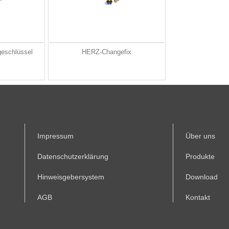
eschlüssel
HERZ-Changefix
Impressum
Über uns
Datenschutzerklärung
Produkte
Hinweisgebersystem
Download
AGB
Kontakt