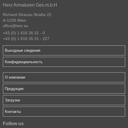
Herz Armaturen Ges.m.b.H
Richard-Strauss-Straße 22
A-1230 Wien
office@herz.eu
+43 (0) 1 616 26 31 - 0
+43 (0) 1 616 26 31 - 227
Выходные сведения
Конфиденциальность
О компании
Продукция
Загрузки
Контакты
Follow us