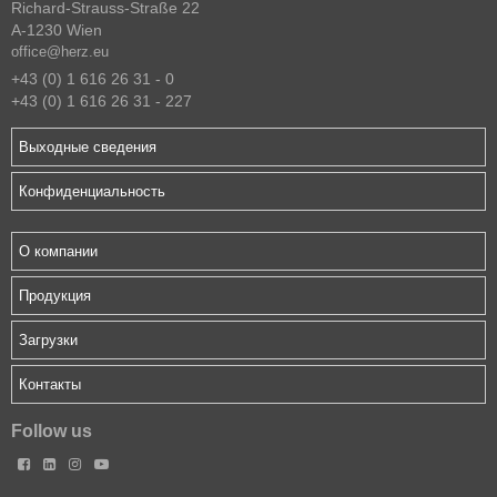
Richard-Strauss-Straße 22
A-1230 Wien
office@herz.eu
+43 (0) 1 616 26 31 - 0
+43 (0) 1 616 26 31 - 227
Выходные сведения
Конфиденциальность
О компании
Продукция
Загрузки
Контакты
Follow us



