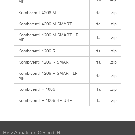
MF
Kombiventil 4206 M
.rfa
.zip
Kombiventil 4206 M SMART
.rfa
.zip
Kombiventil 4206 M SMART LF
.rfa
.zip
MF
Kombiventil 4206 R
.rfa
.zip
Kombiventil 4206 R SMART
.rfa
.zip
Kombiventil 4206 R SMART LF
.rfa
.zip
MF
Kombiventil F 4006
.rfa
.zip
Kombiventil F 4006 HF UHF
.rfa
.zip
Herz Armaturen Ges.m.b.H