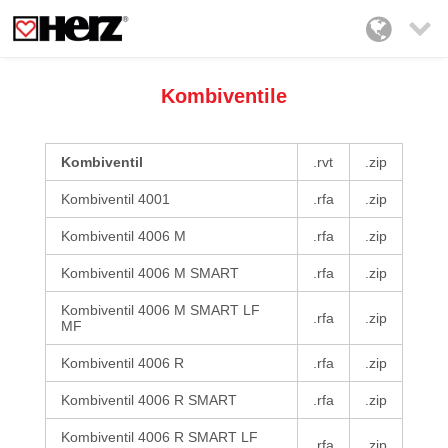

Kombiventile
Kombiventil
.rvt
.zip
Kombiventil 4001
.rfa
.zip
Kombiventil 4006 M
.rfa
.zip
Kombiventil 4006 M SMART
.rfa
.zip
Kombiventil 4006 M SMART LF
.rfa
.zip
MF
Kombiventil 4006 R
.rfa
.zip
Kombiventil 4006 R SMART
.rfa
.zip
Kombiventil 4006 R SMART LF
.rfa
.zip