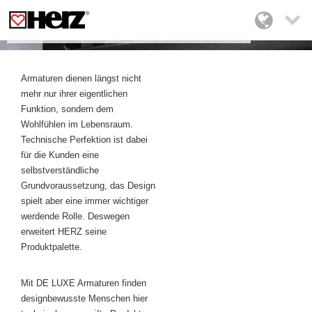

HERZ DE LUXE
Armaturen dienen längst nicht
mehr nur ihrer eigentlichen
Funktion, sondern dem
Wohlfühlen im Lebensraum.
Technische Perfektion ist dabei
für die Kunden eine
selbstverständliche
Grundvoraussetzung, das Design
spielt aber eine immer wichtiger
werdende Rolle. Deswegen
erweitert HERZ seine
Produktpalette.
Mit DE LUXE Armaturen finden
designbewusste Menschen hier