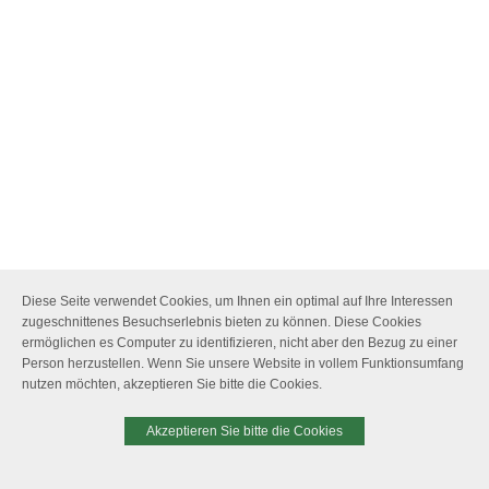
Diese Seite verwendet Cookies, um Ihnen ein optimal auf Ihre Interessen
zugeschnittenes Besuchserlebnis bieten zu können. Diese Cookies
ermöglichen es Computer zu identifizieren, nicht aber den Bezug zu einer
Person herzustellen. Wenn Sie unsere Website in vollem Funktionsumfang
nutzen möchten, akzeptieren Sie bitte die Cookies.
Akzeptieren Sie bitte die Cookies