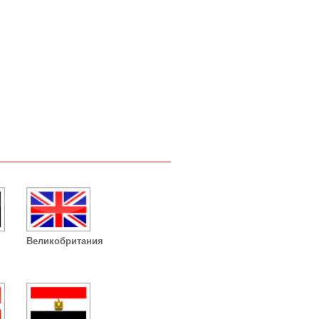
Великобритания