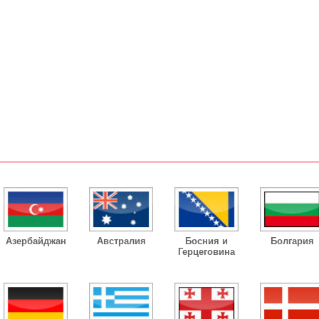
Азербайджан
Австралия
Босния и
Болгария
Герцеговина