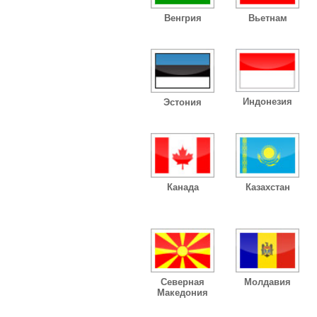
Венгрия
Вьетнам
Индонезия
Эстония
Канада
Казахстан
Северная
Молдавия
Македония