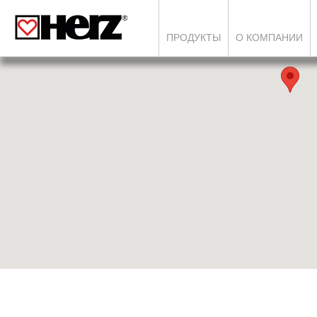
ПРОДУКТЫ
О КОМПАНИИ