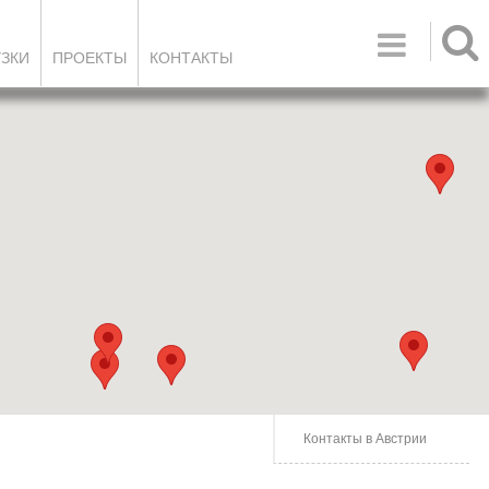

УЗКИ
ПРОЕКТЫ
КОНТАКТЫ
Контакты в Австрии