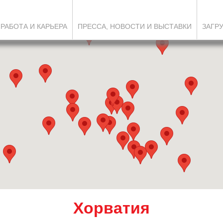
РАБОТА И КАРЬЕРА
ПРЕССА, НОВОСТИ И ВЫСТАВКИ
ЗАГР
Хорватия