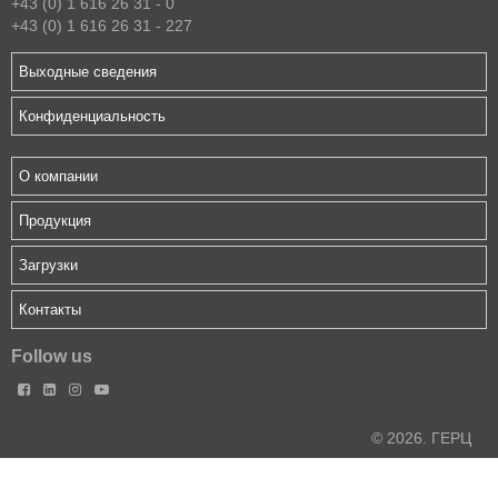
+43 (0) 1 616 26 31 - 0
+43 (0) 1 616 26 31 - 227
Выходные сведения
Конфиденциальность
О компании
Продукция
Загрузки
Контакты
Follow us




© 2026. ГЕРЦ