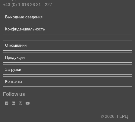
+43 (0) 1 616 26 31 - 227
Выходные сведения
Конфиденциальность
О компании
Продукция
Загрузки
Контакты
Follow us




© 2026. ГЕРЦ