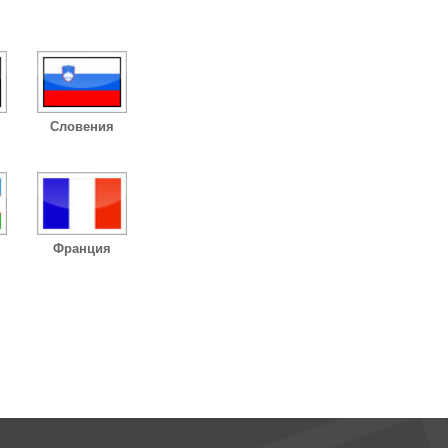
Словения
Франция