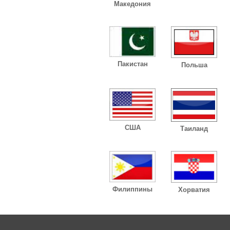
Македония
Пакистан
Польша
США
Таиланд
Филиппины
Хорватия