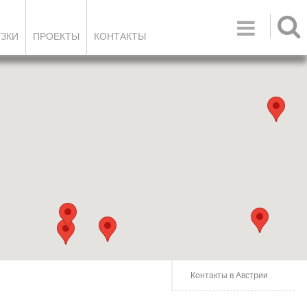

УЗКИ
ПРОЕКТЫ
КОНТАКТЫ
Контакты в Австрии