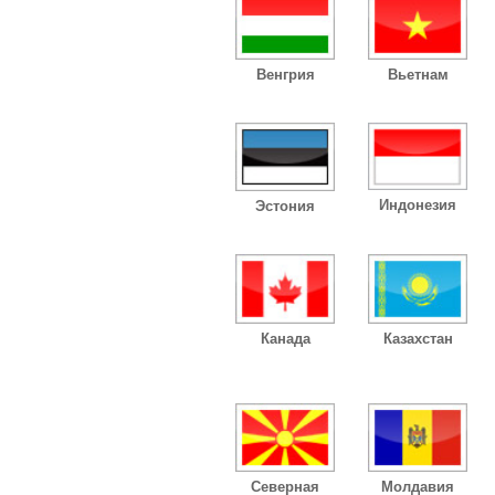
Венгрия
Вьетнам
Индонезия
Эстония
Канада
Казахстан
Северная
Молдавия