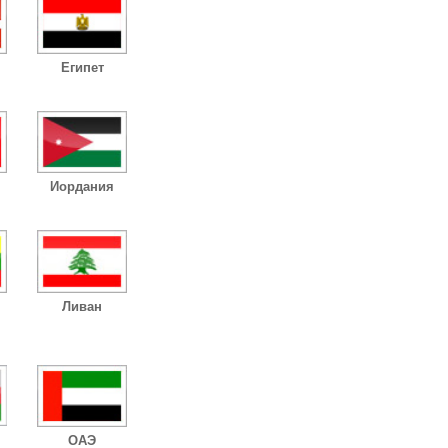
Египет
Иордания
Ливан
ОАЭ