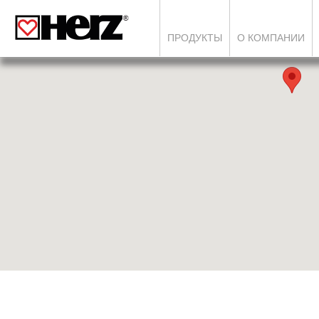
ПРОДУКТЫ
О КОМПАНИИ