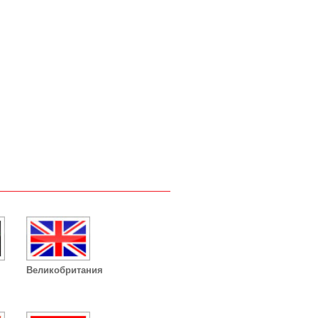
Великобритания