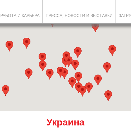
РАБОТА И КАРЬЕРА
ПРЕССА, НОВОСТИ И ВЫСТАВКИ
ЗАГР
Украина