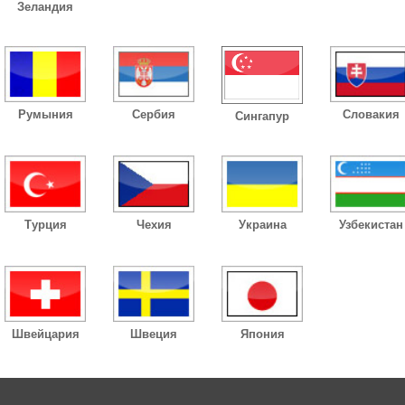
Зеландия
Румыния
Сербия
Словакия
Сингапур
Турция
Чехия
Украина
Узбекистан
Швейцария
Швеция
Япония