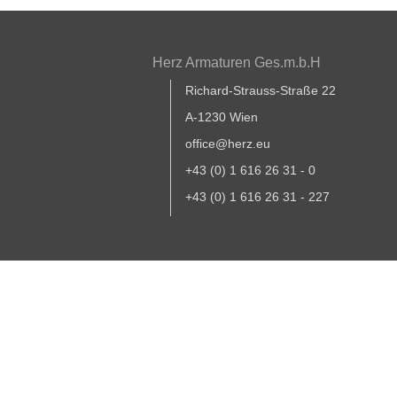
Herz Armaturen Ges.m.b.H
Richard-Strauss-Straße 22
A-1230 Wien
office@herz.eu
+43 (0) 1 616 26 31 - 0
+43 (0) 1 616 26 31 - 227