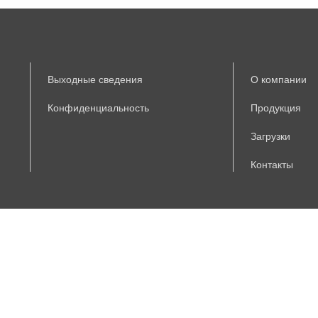
Выходные сведения
О компании
Конфиденциальность
Продукция
Загрузки
Контакты