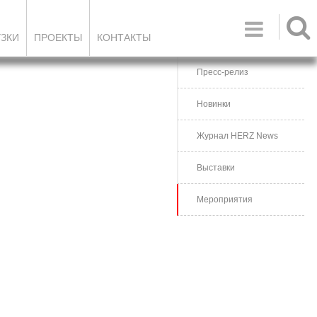

УЗКИ
ПРОЕКТЫ
КОНТАКТЫ
Пресс-релиз
Новинки
Журнал HERZ News
Выставки
Мероприятия