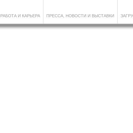
РАБОТА И КАРЬЕРА
ПРЕССА, НОВОСТИ И ВЫСТАВКИ
ЗАГР