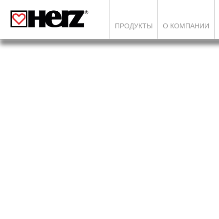
ПРОДУКТЫ
О КОМПАНИИ