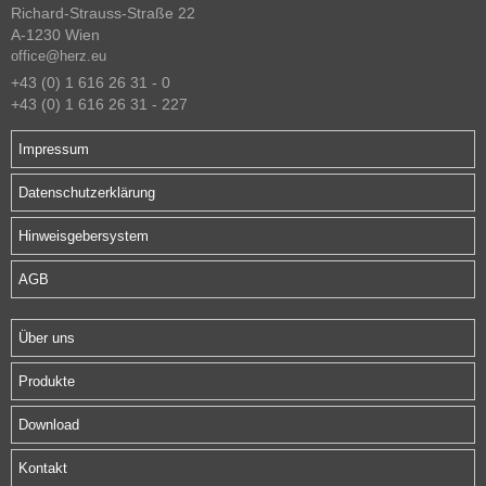
Richard-Strauss-Straße 22
A-1230 Wien
office@herz.eu
+43 (0) 1 616 26 31 - 0
+43 (0) 1 616 26 31 - 227
Impressum
Datenschutzerklärung
Hinweisgebersystem
AGB
Über uns
Produkte
Download
Kontakt