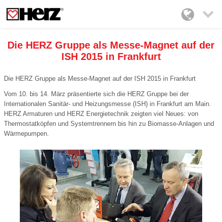

Die HERZ Gruppe als Messe-Magnet auf der
ISH 2015 in Frankfurt
Die HERZ Gruppe als Messe-Magnet auf der ISH 2015 in Frankfurt
Vom 10. bis 14. März präsentierte sich die HERZ Gruppe bei der
Internationalen Sanitär- und Heizungsmesse (ISH) in Frankfurt am Main.
HERZ Armaturen und HERZ Energietechnik zeigten viel Neues: von
Thermostatköpfen und Systemtrennern bis hin zu Biomasse-Anlagen und
Wärmepumpen.