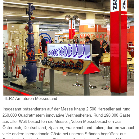
HERZ Armaturen Messestand
Insgesamt präsentierten auf der Messe knapp 2.500 Hersteller auf rund
260.000 Quadratmetern innovative Weltneuheiten. Rund 198.000 Gäste
aus aller Welt besuchten die Messe. „Neben Messebesuchern aus
Österreich, Deutschland, Spanien, Frankreich und Italien, durften wir auch
viele andere internationale Gäste bei unseren Ständen begrüßen: aus