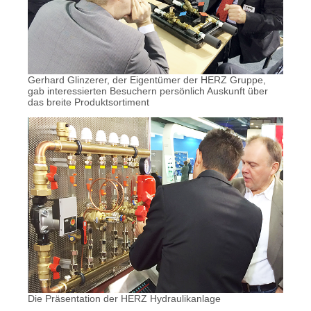
Gerhard Glinzerer, der Eigentümer der HERZ Gruppe,
gab interessierten Besuchern persönlich Auskunft über
das breite Produktsortiment
Die Präsentation der HERZ Hydraulikanlage