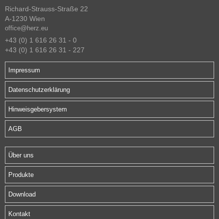
Richard-Strauss-Straße 22
A-1230 Wien
office@herz.eu
+43 (0) 1 616 26 31 - 0
+43 (0) 1 616 26 31 - 227
Impressum
Datenschutzerklärung
Hinweisgebersystem
AGB
Über uns
Produkte
Download
Kontakt