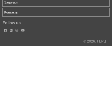
Загрузки
Контакты
Follow us




© 2026. ГЕРЦ