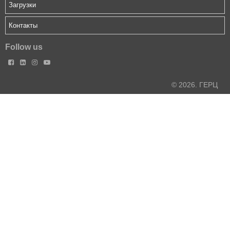
Загрузки
Контакты
Follow us




© 2026. ГЕРЦ