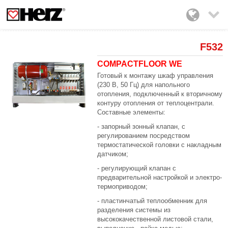

F532
COMPACTFLOOR WE
Готовый к монтажу шкаф управления
(230 В, 50 Гц) для напольного
отопления, подключенный к вторичному
контуру отопления от теплоцентрали.
Составные элементы:
- запорный зонный клапан, с
регулированием посредством
термостатической головки с накладным
датчиком;
- регулирующий клапан с
предварительной настройкой и электро-
термоприводом;
- пластинчатый теплообменник для
разделения системы из
высококачественной листовой стали,