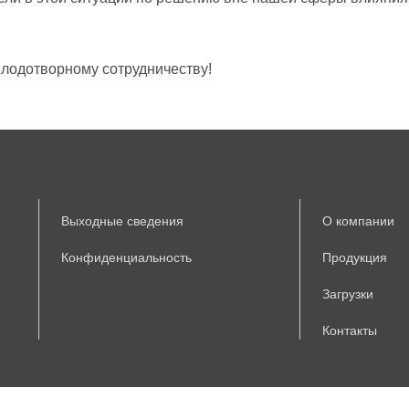
одотворному сотрудничеству!
Выходные сведения
О компании
Конфиденциальность
Продукция
Загрузки
Контакты