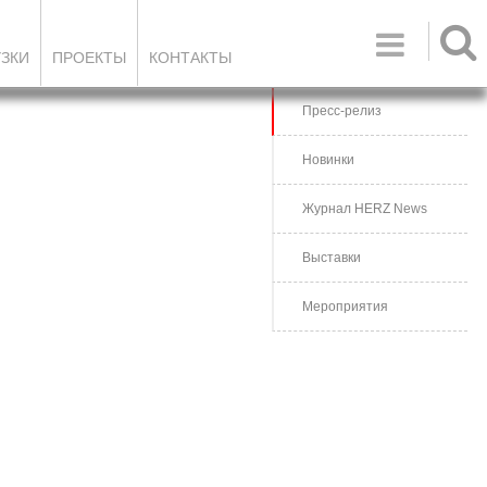

УЗКИ
ПРОЕКТЫ
КОНТАКТЫ
Пресс-релиз
Новинки
Журнал HERZ News
Выставки
Мероприятия