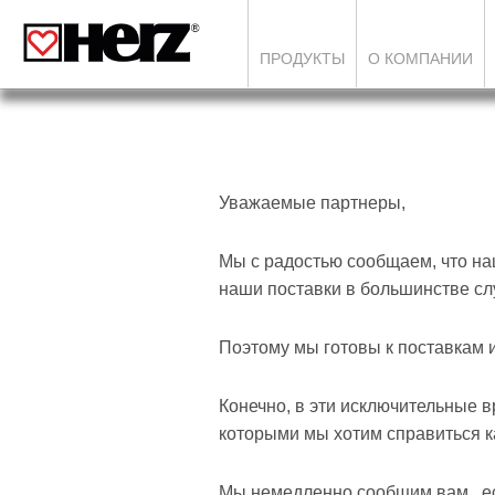
ПРОДУКТЫ
О КОМПАНИИ
Уважаемые партнеры,
Мы с радостью сообщаем, что на
наши поставки в большинстве сл
Поэтому мы готовы к поставкам 
Конечно, в эти исключительные 
которыми мы хотим справиться к
Мы немедленно сообщим вам , е