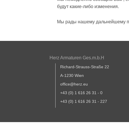
будут какие-либо изменения.
Мы рады нашему дальнейшему пл
Herz Armaturen Ges.m.b.H
Richard-Strauss-Straße 22
A-1230 Wien
office@herz.eu
+43 (0) 1 616 26 31 - 0
+43 (0) 1 616 26 31 - 227