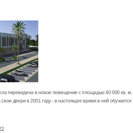
ла переведена в новое помещение с площадью 60 000 кв. м. 
вои двери в 2001 году - в настоящее время в ней обучается 
22