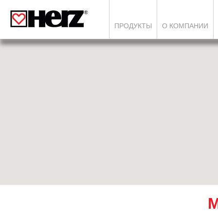
ПРОДУКТЫ
О КОМПАНИИ
М