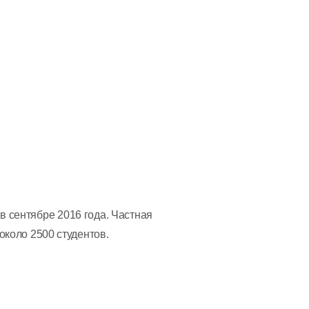
в сентябре 2016 года. Частная
около 2500 студентов.