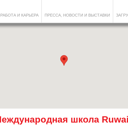
РАБОТА И КАРЬЕРА
ПРЕССА, НОВОСТИ И ВЫСТАВКИ
ЗАГР
еждународная школа Ruwa