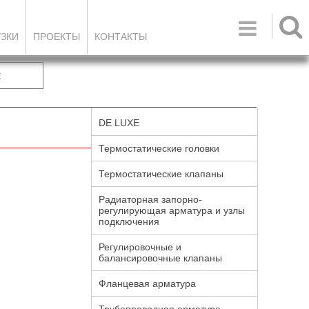

УЗКИ
ПРОЕКТЫ
КОНТАКТЫ
к
DE LUXE
Термостатические головки
Термостатические клапаны
Радиаторная запорно-
регулирующая арматура и узлы
подключения
Регулировочные и
балансировочные клапаны
Фланцевая арматура