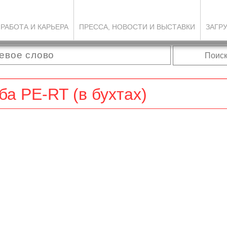
РАБОТА И КАРЬЕРА
ПРЕССА, НОВОСТИ И ВЫСТАВКИ
ЗАГР
Поис
а РЕ-RT (в бухтах)