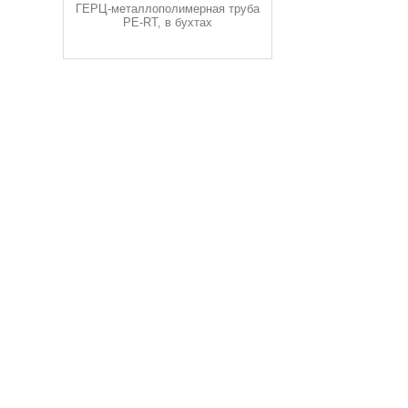
ГЕРЦ-металлополимерная труба
PE-RT, в бухтах