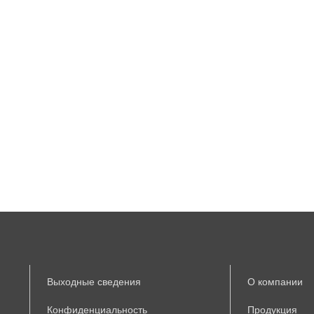
Выходные сведения
О компании
Конфиденциальность
Продукция