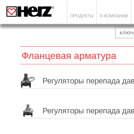
ПРОДУКТЫ
О КОМПАНИИ
Фланцевая арматура
Регуляторы перепада дав
Регуляторы перепада да