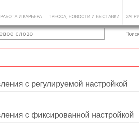
РАБОТА И КАРЬЕРА
ПРЕССА, НОВОСТИ И ВЫСТАВКИ
ЗАГР
Поис
ления с регулируемой настройкой
вления с фиксированной настройкой