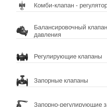
Комби-клапан - регулято
Балансировочный клапан
давления
Регулирующие клапаны
Запорные клапаны
Запорно-регулирующие з