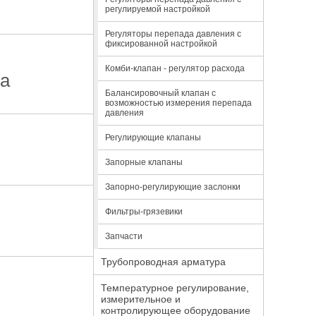
регулируемой настройкой
Регуляторы перепада давления с
фиксированной настройкой
Комби-клапан - регулятор расхода
да
Балансировочный клапан с
возможностью измерения перепада
давления
Регулирующие клапаны
Запорные клапаны
Запорно-регулирующие заслонки
Фильтры-грязевики
Запчасти
Трубопроводная арматура
Температурное регулирование,
измерительное и
контролирующее оборудование