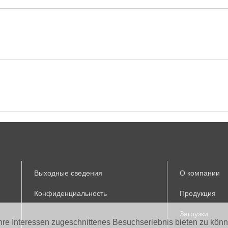
Выходные сведения
О компании
Конфиденциальность
Продукция
Загрузки
Ihre Interessen zugeschnittenes Besuchserlebnis bieten zu kön