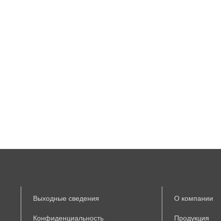
Выходные сведения
О компании
Конфиденциальность
Продукция