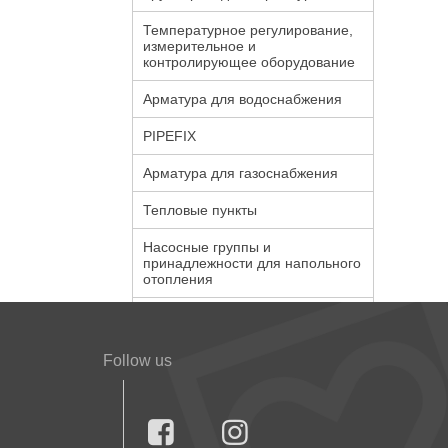
Температурное регулирование,
измерительное и
контролирующее оборудование
Арматура для водоснабжения
PIPEFIX
Арматура для газоснабжения
Тепловые пункты
Насосные группы и
принадлежности для напольного
отопления
Follow us

