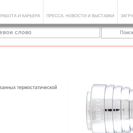
РАБОТА И КАРЬЕРА
ПРЕССА, НОВОСТИ И ВЫСТАВКИ
ЗАГР
Поис
ванных термостатической