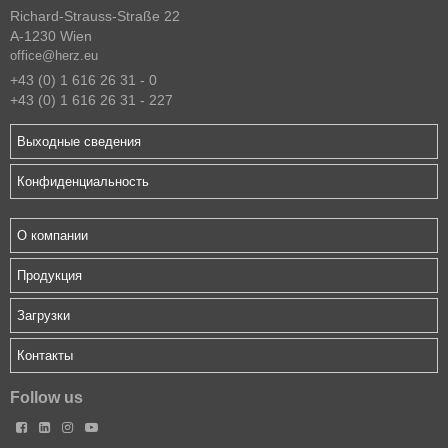
Richard-Strauss-Straße 22
A-1230 Wien
office@herz.eu
+43 (0) 1 616 26 31 - 0
+43 (0) 1 616 26 31 - 227
Выходные сведения
Конфиденциальность
О компании
Продукция
Загрузки
Контакты
Follow us



