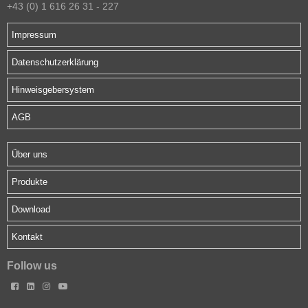
+43 (0) 1 616 26 31 - 227
Impressum
Datenschutzerklärung
Hinweisgebersystem
AGB
Über uns
Produkte
Download
Kontakt
Follow us



