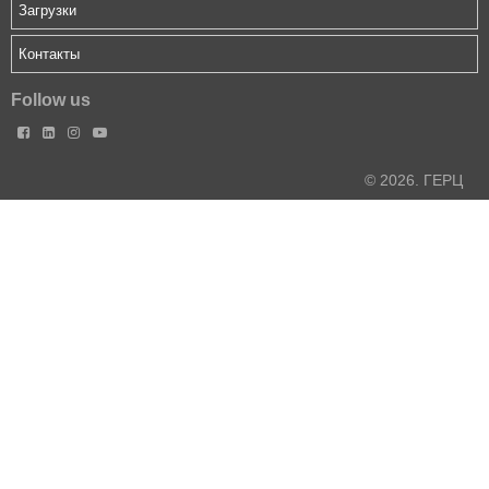
Загрузки
Контакты
Follow us




© 2026. ГЕРЦ