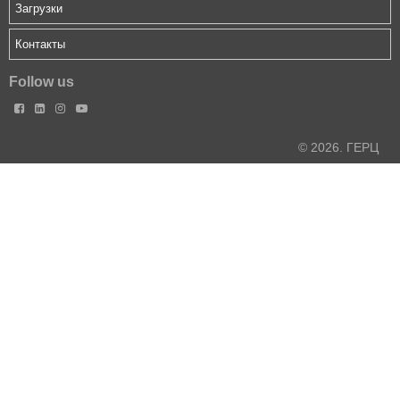
Загрузки
Контакты
Follow us




© 2026. ГЕРЦ