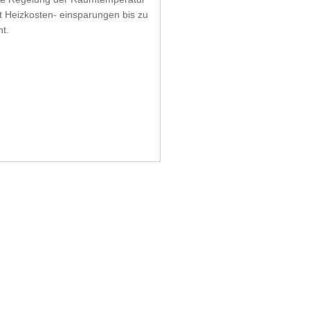
t Heizkosten- einsparungen bis zu
t.