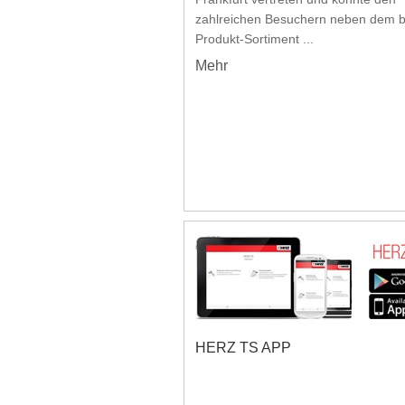
zahlreichen Besuchern neben dem b
Produkt-Sortiment ...
Mehr
HERZ TS APP