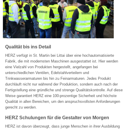
Qualität bis ins Detail
HERZ verfügt in St. Martin bei Littai über eine hochautomatisierte
Fabrik, die mit modernsten Maschinen ausgestattet ist. Hier werden
eine Vielzahl von Produkten hergestellt, angefangen bei
unterschiedlichen Ventilen, Edelstahlverteilern und
Trinkwasserarmaturen bis hin zu Feinarmaturen. Jedes Produkt
durchläuft nicht nur während der Produktion, sondern auch nach der
Fertigstellung eine gründliche und strenge Qualitätskontrolle. Auf diese
Weise garantiert HERZ eine 100-prozentige Sicherheit und höchste
Qualität in allen Bereichen, um den anspruchsvollsten Anforderungen
gerecht zu werden.
HERZ Schulungen für die Gestalter von Morgen
HERZ ist davon überzeugt, dass junge Menschen in ihrer Ausbildung