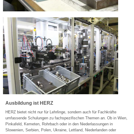
Ausbildung ist HERZ
HERZ bietet nicht nur für Lehrlinge, sondern auch für Fachkräfte
umfassende Schulungen zu fachspezifischen Themen an. Ob in Wien,
Pinkafeld, Kemeten, Rohrbach oder in den Niederlassungen in
Slowenien, Serbien, Polen, Ukraine, Lettland, Niederlanden oder