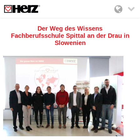

Der Weg des Wissens
Fachberufsschule Spittal an der Drau in
Slowenien