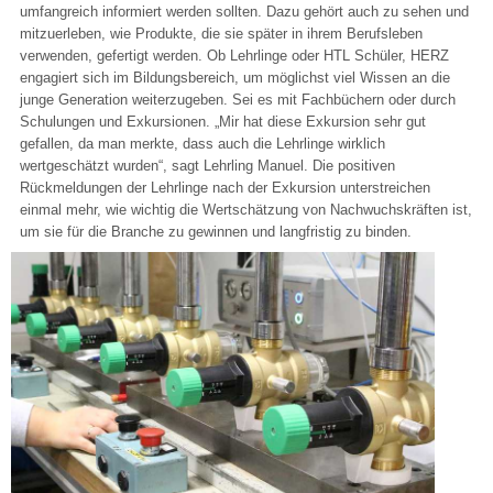
umfangreich informiert werden sollten. Dazu gehört auch zu sehen und
mitzuerleben, wie Produkte, die sie später in ihrem Berufsleben
verwenden, gefertigt werden. Ob Lehrlinge oder HTL Schüler, HERZ
engagiert sich im Bildungsbereich, um möglichst viel Wissen an die
junge Generation weiterzugeben. Sei es mit Fachbüchern oder durch
Schulungen und Exkursionen. „Mir hat diese Exkursion sehr gut
gefallen, da man merkte, dass auch die Lehrlinge wirklich
wertgeschätzt wurden“, sagt Lehrling Manuel. Die positiven
Rückmeldungen der Lehrlinge nach der Exkursion unterstreichen
einmal mehr, wie wichtig die Wertschätzung von Nachwuchskräften ist,
um sie für die Branche zu gewinnen und langfristig zu binden.