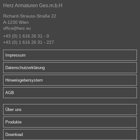
Herz Armaturen Ges.m.b.H
Richard-Strauss-Straße 22
A-1230 Wien
office@herz.eu
+43 (0) 1 616 26 31 - 0
+43 (0) 1 616 26 31 - 227
Impressum
Datenschutzerklärung
Hinweisgebersystem
AGB
Über uns
Produkte
Download