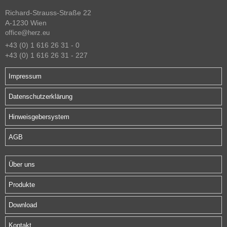
Richard-Strauss-Straße 22
A-1230 Wien
office@herz.eu
+43 (0) 1 616 26 31 - 0
+43 (0) 1 616 26 31 - 227
Impressum
Datenschutzerklärung
Hinweisgebersystem
AGB
Über uns
Produkte
Download
Kontakt