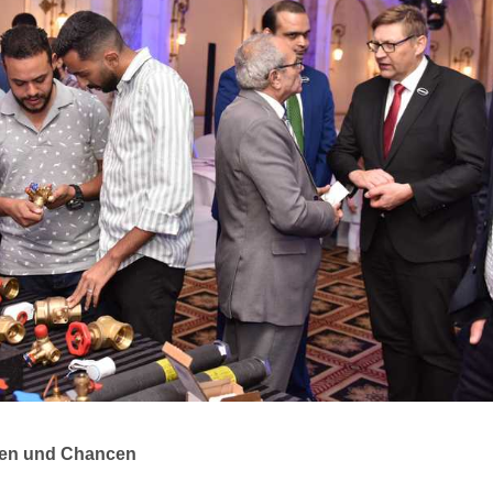
gen und Chancen