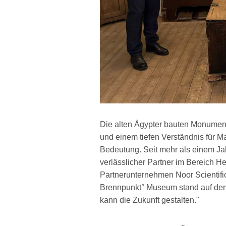
Die alten Ägypter bauten Monumente
und einem tiefen Verständnis für Ma
Bedeutung. Seit mehr als einem Ja
verlässlicher Partner im Bereich He
Partnerunternehmen Noor Scientifi
Brennpunkt° Museum stand auf dem
kann die Zukunft gestalten."