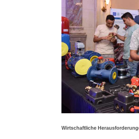
Wirtschaftliche Herausforderun