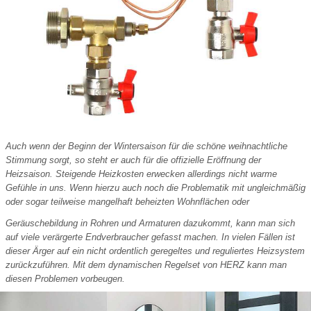
Auch wenn der Beginn der Wintersaison für die schöne weihnachtliche
Stimmung sorgt, so steht er auch für die offizielle Eröffnung der
Heizsaison. Steigende Heizkosten erwecken allerdings nicht warme
Gefühle in uns. Wenn hierzu auch noch die Problematik mit ungleichmäßig
oder sogar teilweise mangelhaft beheizten Wohnflächen oder
Geräuschebildung in Rohren und Armaturen dazukommt, kann man sich
auf viele verärgerte Endverbraucher gefasst machen. In vielen Fällen ist
dieser Ärger auf ein nicht ordentlich geregeltes und reguliertes Heizsystem
zurückzuführen. Mit dem dynamischen Regelset von HERZ kann man
diesen Problemen vorbeugen.