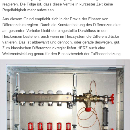
reagieren. Die Folge ist, dass diese Ventile in kürzester Zeit keine
Regelfähigkeit mehr aufweisen.
Aus diesem Grund empfiehlt sich in der Praxis der Einsatz von
Differenzdruckreglern. Durch die Konstanthaltung des Differenzdruckes
am gesamten Verteiler bleibt der eingestellte Durchfluss in den
Heizkreisen bestehen, auch wenn im Heizsystem die Differenzdrücke
variieren. Das ist altbewährt und dennoch, oder gerade deswegen, gut.
Zum klassischen Differenzdruckregler liefert HERZ auch eine
Weiterentwicklung genau für den Einsatzbereich der Fußbodenheizung.