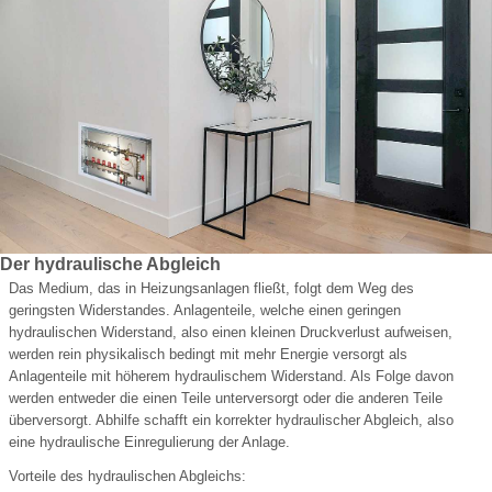
Der hydraulische Abgleich
Das Medium, das in Heizungsanlagen fließt, folgt dem Weg des
geringsten Widerstandes. Anlagenteile, welche einen geringen
hydraulischen Widerstand, also einen kleinen Druckverlust aufweisen,
werden rein physikalisch bedingt mit mehr Energie versorgt als
Anlagenteile mit höherem hydraulischem Widerstand. Als Folge davon
werden entweder die einen Teile unterversorgt oder die anderen Teile
überversorgt. Abhilfe schafft ein korrekter hydraulischer Abgleich, also
eine hydraulische Einregulierung der Anlage.
Vorteile des hydraulischen Abgleichs: