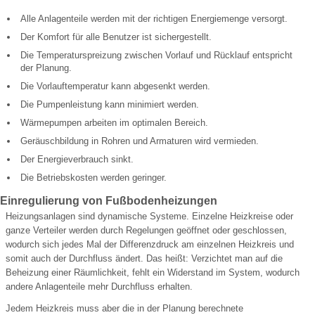
Alle Anlagenteile werden mit der richtigen Energiemenge versorgt.
Der Komfort für alle Benutzer ist sichergestellt.
Die Temperaturspreizung zwischen Vorlauf und Rücklauf entspricht
der Planung.
Die Vorlauftemperatur kann abgesenkt werden.
Die Pumpenleistung kann minimiert werden.
Wärmepumpen arbeiten im optimalen Bereich.
Geräuschbildung in Rohren und Armaturen wird vermieden.
Der Energieverbrauch sinkt.
Die Betriebskosten werden geringer.
Einregulierung von Fußbodenheizungen
Heizungsanlagen sind dynamische Systeme. Einzelne Heizkreise oder
ganze Verteiler werden durch Regelungen geöffnet oder geschlossen,
wodurch sich jedes Mal der Differenzdruck am einzelnen Heizkreis und
somit auch der Durchfluss ändert. Das heißt: Verzichtet man auf die
Beheizung einer Räumlichkeit, fehlt ein Widerstand im System, wodurch
andere Anlagenteile mehr Durchfluss erhalten.
Jedem Heizkreis muss aber die in der Planung berechnete