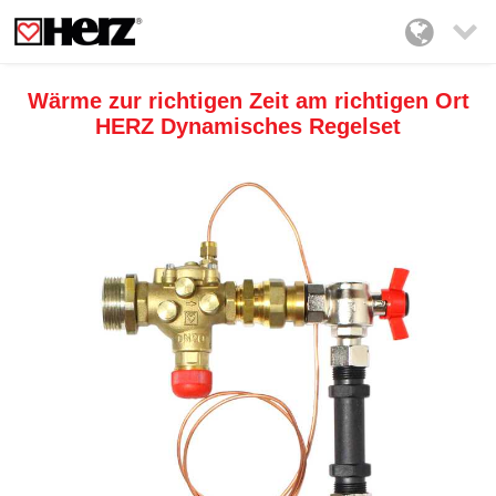

Wärme zur richtigen Zeit am richtigen Ort
HERZ Dynamisches Regelset