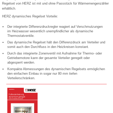
Regelset von HERZ ist mit und ohne Passstück für Wärmemengenzähler
erhältlich.
HERZ dynamisches Regelset Vorteile:
Der integrierte Differenzdruckregler reagiert auf Verschmutzungen
im Heizwasser wesentlich unempfindlicher als dynamische
Thermostatventile.
Das dynamische Regelset hält den Differenzdruck am Verteiler und
somit auch den Durchfluss in den Heizkreisen konstant.
Durch das integrierte Zonenventil mit Aufnahme für Thermo- oder
Getriebemotore kann der gesamte Verteiler geregelt oder
abgesperrt werden.
Kompakte Abmessungen des dynamischen Regelsets ermöglichen
den einfachen Einbau in sogar nur 80 mm tiefen
Verteilerschränken.