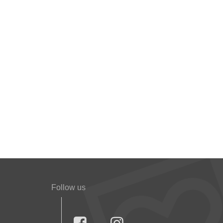
Follow us