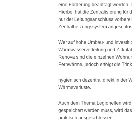
eine Förderung beantragt werden. 
Hierbei hat die Zentralisierung f
nur der Leitungsanschluss vorberei
Zentralheizungssystem angeschloss
Wer auf hohe Umbau- und Investiti
Warmwasserverteilung und Zirkulat
Renova sind die einzelnen Wohnun
Fernwärme, jedoch erfolgt die Tr
hygienisch dezentral direkt in der
Wärmeverluste.
Auch dem Thema Legionellen wird 
gespeichert werden muss, wird das
praktisch ausgeschlossen.