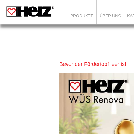
PRODUKTE
ÜBER UNS
KA
Bevor der Fördertopf leer ist