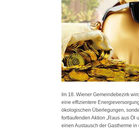
Im 18. Wiener Gemeindebezirk wird
eine effizientere Energieversorgun
ökologischen Überlegungen, sonder
fortlaufenden Aktion „Raus aus Öl
einen Austausch der Gastherme in