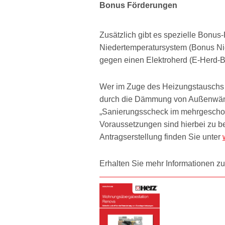
Bonus Förderungen
Zusätzlich gibt es spezielle Bonus
Niedertemperatursystem (Bonus Ni
gegen einen Elektroherd (E-Herd-B
Wer im Zuge des Heizungstauschs 
durch die Dämmung von Außenwände
„Sanierungsscheck im mehrgescho
Voraussetzungen sind hierbei zu bea
Antragserstellung finden Sie unter
Erhalten Sie mehr Informationen z