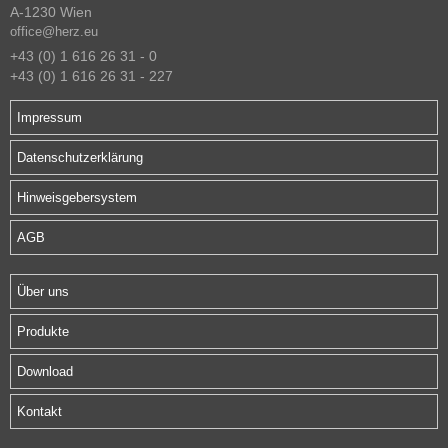
A-1230 Wien
office@herz.eu
+43 (0) 1 616 26 31 - 0
+43 (0) 1 616 26 31 - 227
Impressum
Datenschutzerklärung
Hinweisgebersystem
AGB
Über uns
Produkte
Download
Kontakt