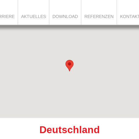
RRIERE
AKTUELLES
DOWNLOAD
REFERENZEN
KONTAK
Deutschland