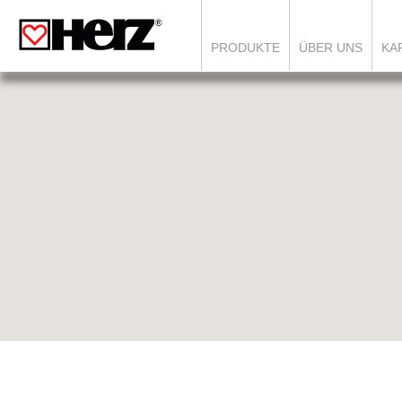
PRODUKTE
ÜBER UNS
KA