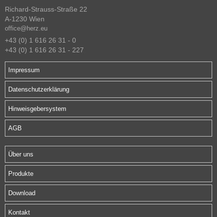
Richard-Strauss-Straße 22
A-1230 Wien
office@herz.eu
+43 (0) 1 616 26 31 - 0
+43 (0) 1 616 26 31 - 227
Impressum
Datenschutzerklärung
Hinweisgebersystem
AGB
Über uns
Produkte
Download
Kontakt