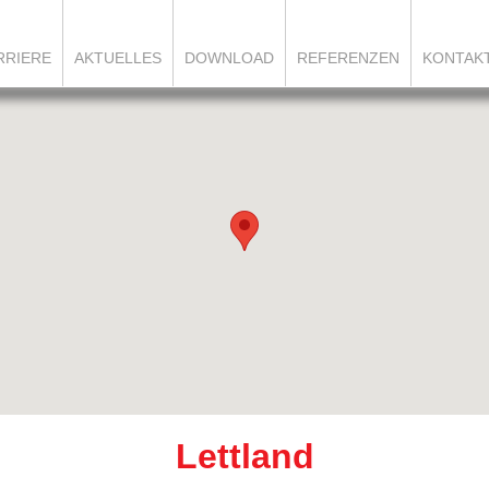
RRIERE
AKTUELLES
DOWNLOAD
REFERENZEN
KONTAK
Lettland