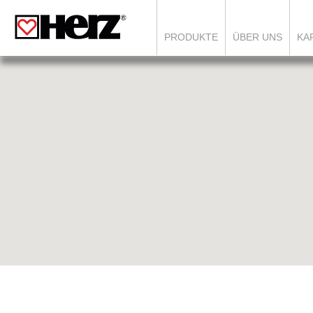
PRODUKTE
ÜBER UNS
KA