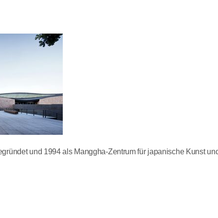
 gegründet und 1994 als Manggha-Zentrum für japanische Kunst und