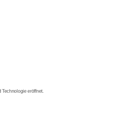
 Technologie eröffnet.