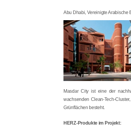
Abu Dhabi, Vereinigte Arabische 
Masdar City ist eine der nachh
wachsenden Clean-Tech-Cluster, 
Grünflächen besteht.
HERZ-Produkte im Projekt: