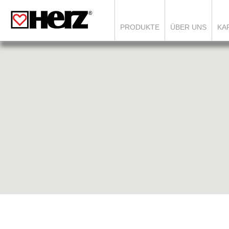
PRODUKTE
ÜBER UNS
KA