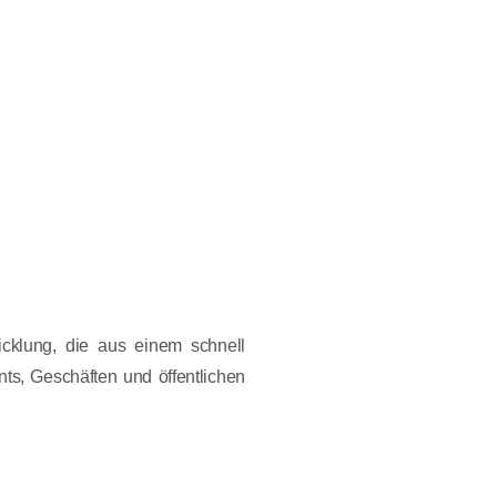
icklung, die aus einem schnell
s, Geschäften und öffentlichen