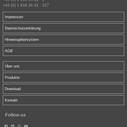
+43 (0) 1 616 26 31 - 227
Impressum
Datenschutzerklärung
Hinweisgebersystem
AGB
Über uns
Produkte
Download
Kontakt
Follow us



