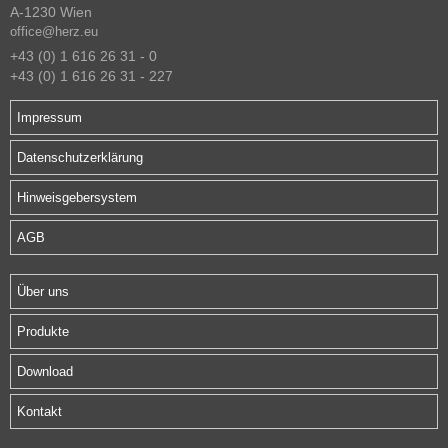
A-1230 Wien
office@herz.eu
+43 (0) 1 616 26 31 - 0
+43 (0) 1 616 26 31 - 227
Impressum
Datenschutzerklärung
Hinweisgebersystem
AGB
Über uns
Produkte
Download
Kontakt