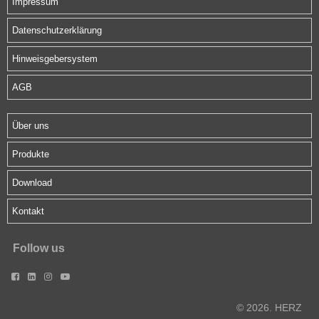
Impressum
Datenschutzerklärung
Hinweisgebersystem
AGB
Über uns
Produkte
Download
Kontakt
Follow us




© 2026. HERZ