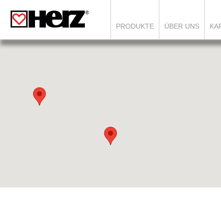
PRODUKTE
ÜBER UNS
KA